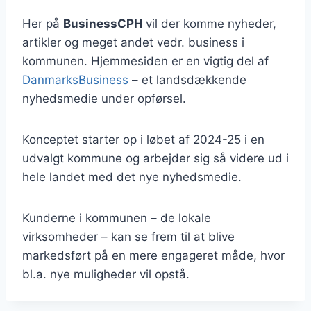
Her på
BusinessCPH
vil der komme nyheder,
artikler og meget andet vedr. business i
kommunen. Hjemmesiden er en vigtig del af
DanmarksBusiness
– et landsdækkende
nyhedsmedie under opførsel.
Konceptet starter op i løbet af 2024-25 i en
udvalgt kommune og arbejder sig så videre ud i
hele landet med det nye nyhedsmedie.
Kunderne i kommunen – de lokale
virksomheder – kan se frem til at blive
markedsført på en mere engageret måde, hvor
bl.a. nye muligheder vil opstå.