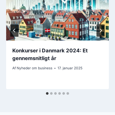
Konkurser i Danmark 2024: Et
gennemsnitligt år
Af
Nyheder om business
17. januar 2025