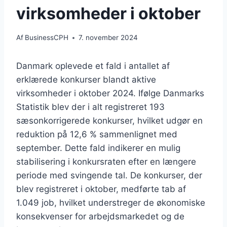
virksomheder i oktober
Af
BusinessCPH
7. november 2024
Danmark oplevede et fald i antallet af
erklærede konkurser blandt aktive
virksomheder i oktober 2024. Ifølge Danmarks
Statistik blev der i alt registreret 193
sæsonkorrigerede konkurser, hvilket udgør en
reduktion på 12,6 % sammenlignet med
september. Dette fald indikerer en mulig
stabilisering i konkursraten efter en længere
periode med svingende tal. De konkurser, der
blev registreret i oktober, medførte tab af
1.049 job, hvilket understreger de økonomiske
konsekvenser for arbejdsmarkedet og de