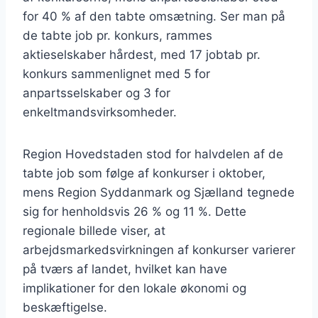
for 40 % af den tabte omsætning. Ser man på
de tabte job pr. konkurs, rammes
aktieselskaber hårdest, med 17 jobtab pr.
konkurs sammenlignet med 5 for
anpartsselskaber og 3 for
enkeltmandsvirksomheder.
Region Hovedstaden stod for halvdelen af de
tabte job som følge af konkurser i oktober,
mens Region Syddanmark og Sjælland tegnede
sig for henholdsvis 26 % og 11 %. Dette
regionale billede viser, at
arbejdsmarkedsvirkningen af konkurser varierer
på tværs af landet, hvilket kan have
implikationer for den lokale økonomi og
beskæftigelse.