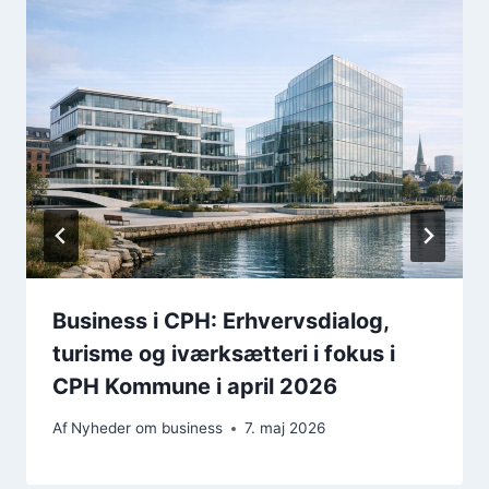
Business i CPH: Erhvervsdialog,
turisme og iværksætteri i fokus i
CPH Kommune i april 2026
Af
Nyheder om business
7. maj 2026