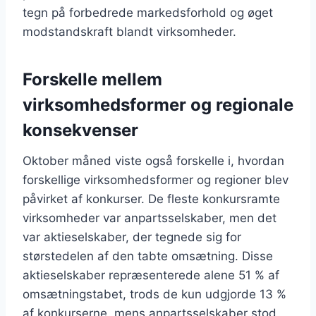
tegn på forbedrede markedsforhold og øget
modstandskraft blandt virksomheder.
Forskelle mellem
virksomhedsformer og regionale
konsekvenser
Oktober måned viste også forskelle i, hvordan
forskellige virksomhedsformer og regioner blev
påvirket af konkurser. De fleste konkursramte
virksomheder var anpartsselskaber, men det
var aktieselskaber, der tegnede sig for
størstedelen af den tabte omsætning. Disse
aktieselskaber repræsenterede alene 51 % af
omsætningstabet, trods de kun udgjorde 13 %
af konkurserne, mens anpartsselskaber stod